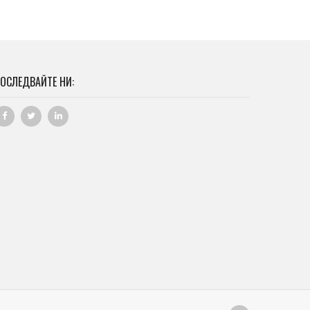
ОСЛЕДВАЙТЕ НИ: