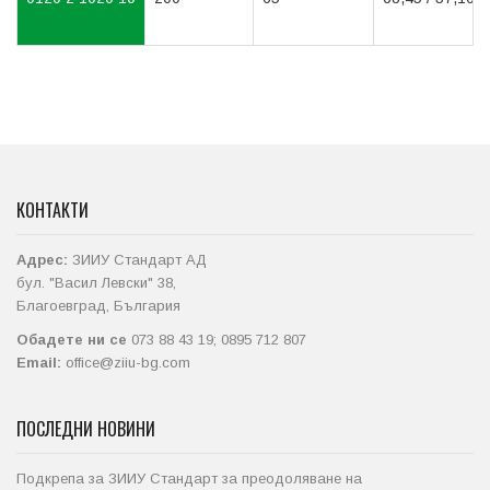
КОНТАКТИ
Адрес:
ЗИИУ Стандарт АД
бул. "Васил Левски" 38,
Благоевград, България
Обадете ни се
073 88 43 19; 0895 712 807
Email:
office@ziiu-bg.com
ПОСЛЕДНИ НОВИНИ
Подкрепа за ЗИИУ Стандарт за преодоляване на